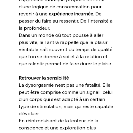
d’une logique de consommation pour 
revenir à une 
expérience incarnée
. De 
passer du faire au ressentir. De l’intensité à 
la profondeur.
Dans un monde où tout pousse à aller 
plus vite, le Tantra rappelle que le plaisir 
véritable naît souvent du temps de qualité 
que l’on se donne à soi et à la relation et 
que ralentir permet de faire durer le plaisir.
Retrouver la sensibilité
La dysorgasmie n’est pas une fatalité. Elle 
peut être comprise comme un signal : celui 
d’un corps qui s’est adapté à un certain 
type de stimulation, mais qui reste capable 
d’évoluer.
En réintroduisant de la lenteur, de la 
conscience et une exploration plus 