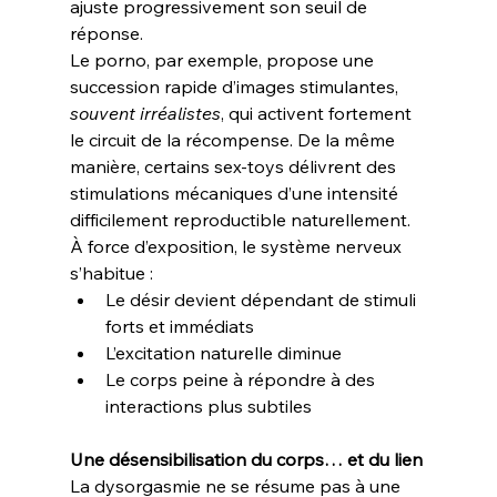
ajuste progressivement son seuil de 
réponse.
Le porno, par exemple, propose une 
succession rapide d’images stimulantes, 
souvent irréalistes
, qui activent fortement 
le circuit de la récompense. De la même 
manière, certains sex-toys délivrent des 
stimulations mécaniques d’une intensité 
difficilement reproductible naturellement.
À force d’exposition, le système nerveux 
s’habitue :
Le désir devient dépendant de stimuli 
forts et immédiats
L’excitation naturelle diminue
Le corps peine à répondre à des 
interactions plus subtiles
Une désensibilisation du corps… et du lien
La dysorgasmie ne se résume pas à une 