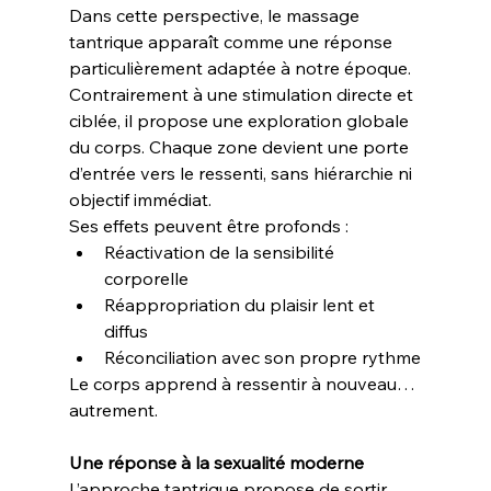
Dans cette perspective, le massage 
tantrique apparaît comme une réponse 
particulièrement adaptée à notre époque.
Contrairement à une stimulation directe et 
ciblée, il propose une exploration globale 
du corps. Chaque zone devient une porte 
d’entrée vers le ressenti, sans hiérarchie ni 
objectif immédiat.
Ses effets peuvent être profonds :
Réactivation de la sensibilité 
corporelle
Réappropriation du plaisir lent et 
diffus
Réconciliation avec son propre rythme
Le corps apprend à ressentir à nouveau… 
autrement.
Une réponse à la sexualité moderne
L’approche tantrique propose de sortir 