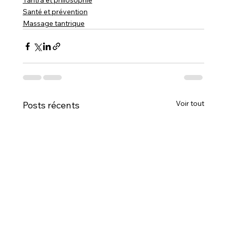
Tantra et philosophie
Santé et prévention
Massage tantrique
Voir tout
Posts récents