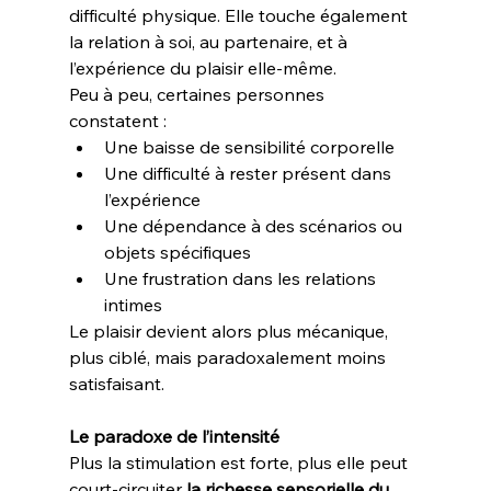
difficulté physique. Elle touche également 
la relation à soi, au partenaire, et à 
l’expérience du plaisir elle-même.
Peu à peu, certaines personnes 
constatent :
Une baisse de sensibilité corporelle
Une difficulté à rester présent dans 
l’expérience
Une dépendance à des scénarios ou 
objets spécifiques
Une frustration dans les relations 
intimes
Le plaisir devient alors plus mécanique, 
plus ciblé, mais paradoxalement moins 
satisfaisant.
Le paradoxe de l’intensité
Plus la stimulation est forte, plus elle peut 
court-circuiter 
la richesse sensorielle du 