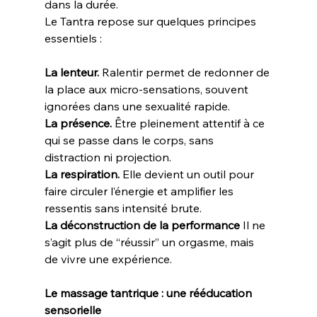
dans la durée.
Le Tantra repose sur quelques principes 
essentiels :
La lenteur. 
Ralentir permet de redonner de 
la place aux micro-sensations, souvent 
ignorées dans une sexualité rapide.
La présence. 
Être pleinement attentif à ce 
qui se passe dans le corps, sans 
distraction ni projection.
La respiration. 
Elle devient un outil pour 
faire circuler l’énergie et amplifier les 
ressentis sans intensité brute.
La déconstruction de la performance 
Il ne 
s’agit plus de “réussir” un orgasme, mais 
de vivre une expérience.
Le massage tantrique : une rééducation 
sensorielle