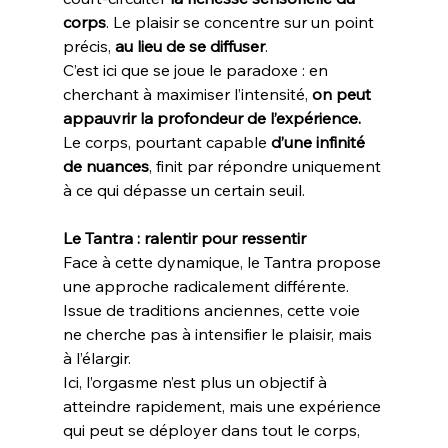
corps
. Le plaisir se concentre sur un point 
précis, 
au lieu de se diffuser
.
C’est ici que se joue le paradoxe : en 
cherchant à maximiser l’intensité,
 on peut 
appauvrir la profondeur de l’expérience.
Le corps, pourtant capable 
d’une infinité 
de nuances
, finit par répondre uniquement 
à ce qui dépasse un certain seuil.
Le Tantra : ralentir pour ressentir
Face à cette dynamique, le Tantra propose 
une approche radicalement différente. 
Issue de traditions anciennes, cette voie 
ne cherche pas à intensifier le plaisir, mais 
à l’élargir.
Ici, l’orgasme n’est plus un objectif à 
atteindre rapidement, mais une expérience 
qui peut se déployer dans tout le corps, 