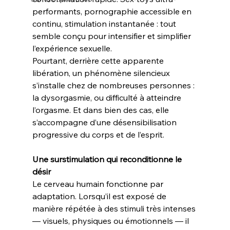
performants, pornographie accessible en 
continu, stimulation instantanée : tout 
semble conçu pour intensifier et simplifier 
l’expérience sexuelle.
Pourtant, derrière cette apparente 
libération, un phénomène silencieux 
s’installe chez de nombreuses personnes : 
la dysorgasmie, ou difficulté à atteindre 
l’orgasme. Et dans bien des cas, elle 
s’accompagne d’une désensibilisation 
progressive du corps et de l’esprit.
Une surstimulation qui reconditionne le 
désir
Le cerveau humain fonctionne par 
adaptation. Lorsqu’il est exposé de 
manière répétée à des stimuli très intenses 
— visuels, physiques ou émotionnels — il 