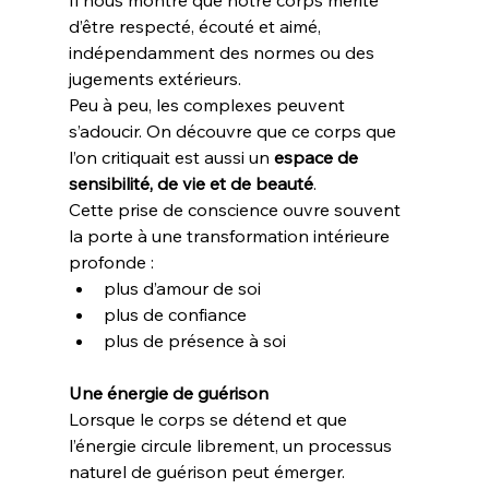
Il nous montre que notre corps mérite 
d’être respecté, écouté et aimé, 
indépendamment des normes ou des 
jugements extérieurs.
Peu à peu, les complexes peuvent 
s’adoucir. On découvre que ce corps que 
l’on critiquait est aussi un 
espace de 
sensibilité, de vie et de beauté
.
Cette prise de conscience ouvre souvent 
la porte à une transformation intérieure 
profonde :
plus d’amour de soi
plus de confiance
plus de présence à soi
Une énergie de guérison
Lorsque le corps se détend et que 
l’énergie circule librement, un processus 
naturel de guérison peut émerger.