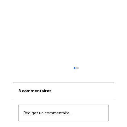
3 commentaires
Rédigez un commentaire...