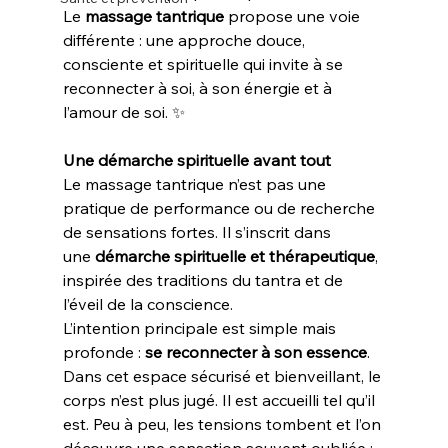
Le 
massage tantrique
 propose une voie 
différente : une approche douce, 
consciente et spirituelle qui invite à se 
reconnecter à soi, à son énergie et à 
l’amour de soi. ✨
Une démarche spirituelle avant tout
Le massage tantrique n’est pas une 
pratique de performance ou de recherche 
de sensations fortes. Il s’inscrit dans 
une 
démarche spirituelle et thérapeutique
, 
inspirée des traditions du tantra et de 
l’éveil de la conscience.
L’intention principale est simple mais 
profonde : 
se reconnecter à son essence
.
Dans cet espace sécurisé et bienveillant, le 
corps n’est plus jugé. Il est accueilli tel qu’il 
est. Peu à peu, les tensions tombent et l’on 