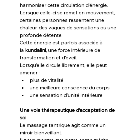
harmoniser cette circulation d’énergie. 
Lorsque celle-ci se remet en mouvement, 
certaines personnes ressentent une 
chaleur, des vagues de sensations ou une 
profonde détente.
Cette énergie est parfois associée à 
la 
kundalini
, une force intérieure de 
transformation et d’éveil.
Lorsqu’elle circule librement, elle peut 
amener :
plus de vitalité
une meilleure conscience du corps
une sensation d’unité intérieure
Une voie thérapeutique d’acceptation de 
soi
Le massage tantrique agit comme un 
miroir bienveillant.