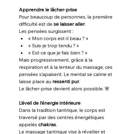
Apprendre le lâcher-prise
Pour beaucoup de personnes, la première 
difficulté est de 
se laisser aller
.
Les pensées surgissent :
« Mon corps est-il beau ? »
« Suis-je trop tendu ? »
« Est-ce que je fais bien ? »
Mais progressivement, grâce à la 
respiration et à la lenteur du massage, ces 
pensées s’apaisent. Le mental se calme et 
laisse place au 
ressenti pur
.
Le lâcher-prise devient alors possible. 🌸
L’éveil de l’énergie intérieure
Dans la tradition tantrique, le corps est 
traversé par des centres énergétiques 
appelés 
chakras
.
Le massage tantrique vise à réveiller et 