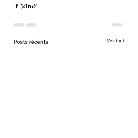
Voir tout
Posts récents