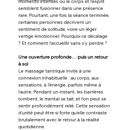
moments intenses où le corps et l’esprit 
semblent fusionner dans une présence 
rare. Pourtant, une fois la séance terminée, 
certaines personnes décrivent un 
sentiment de solitude, voire un léger 
vertige émotionnel. Pourquoi ce décalage 
? Et comment l’accueillir sans s’y perdre ?
Une ouverture profonde… puis un retour 
à soi
Le massage tantrique invite à une 
connexion inhabituelle : au corps, aux 
sensations, à l’énergie, parfois même à 
l’autre. Pendant un instant, les barrières 
tombent, le mental se tait, et l’on peut se 
sentir profondément relié. Cette sensation 
d’unité peut être si forte qu’elle contraste 
brutalement avec le retour à la réalité 
quotidienne.