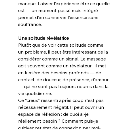
manque. Laisser l’expérience être ce qu’elle 
est — un moment passé mais intégré — 
permet d’en conserver l’essence sans 
souffrance.
Une solitude révélatrice
Plutôt que de voir cette solitude comme 
un problème, il peut être intéressant de la 
considérer comme un signal. Le massage 
agit souvent comme un révélateur : il met 
en lumière des besoins profonds — de 
contact, de douceur, de présence, d’amour 
— qui ne sont pas toujours nourris dans la 
vie quotidienne.
Ce “creux” ressenti après coup n’est pas 
nécessairement négatif. Il peut ouvrir un 
espace de réflexion : de quoi ai-je 
réellement besoin ? Comment puis-je 
cultiver cet état de connexion par moi-