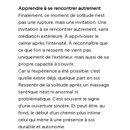
Apprendre à se rencontrer autrement
Finalement, ce moment de solitude n’est 
pas une rupture, mais une invitation. Une 
invitation à se rencontrer autrement, sans 
médiation extérieure. À apprivoiser le 
calme après l’intensité. À reconnaître que 
ce que l’on a ressenti ne vient pas 
uniquement de l’extérieur, mais aussi de sa 
propre capacité à s’ouvrir.
Car si l’expérience a été possible, c’est 
qu’elle existe déjà, quelque part en soi.
Ressentir de la solitude après un massage 
tantrique n’est ni anormal ni 
problématique. C’est souvent le signe 
d’une ouverture sincère. Et peut-être, au 
fond, le début d’un chemin plus intime : 
celui qui mène à une présence à soi, 
durable et autonome.