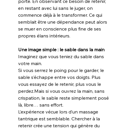
porte. En observant ce besoin de retenir, 
en restant avec lui sans le juger, on 
commence déjà à le transformer. Ce qui 
semblait être une dépendance peut alors 
se muer en conscience plus fine de ses 
propres élans intérieurs.
Une image simple : le sable dans la main
Imaginez que vous teniez du sable dans 
votre main.
Si vous serrez le poing pour le garder, le 
sable s’échappe entre vos doigts. Plus 
vous essayez de le retenir, plus vous le 
perdez.Mais si vous ouvrez la main, sans 
crispation, le sable reste simplement posé 
là, libre… sans effort.
L’expérience vécue lors d’un massage 
tantrique est semblable. Chercher à la 
retenir crée une tension qui génère du 