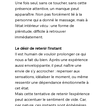
Une fois seul, sans ce toucher, sans cette 
présence attentive, un manque peut 
apparaître. Non pas forcément lié à la 
personne qui a donné le massage, mais à 
l’état intérieur vécu : une forme de 
plénitude, difficile à retrouver 
immédiatement.
Le désir de retenir l’instant
Il est humain de vouloir prolonger ce qui 
nous a fait du bien. Après une expérience 
aussi enveloppante, il peut naître une 
envie de s’y accrocher : repenser aux 
sensations, idéaliser le moment, ou même 
ressentir une dépendance émotionnelle à 
cet état.
Mais cette tentative de retenir l’expérience 
peut accentuer le sentiment de vide. Car, 
par nature, ces instants sont éphémères. 