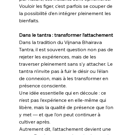
Vouloir les figer, c’est parfois se couper de 
la possibilité d’en intégrer pleinement les 
bienfaits.
Dans le tantra : transformer l’attachement
Dans la tradition du Vijnana Bhairava 
Tantra, il est souvent question non pas de 
rejeter les expériences, mais de les 
traverser pleinement sans s’y attacher. Le 
tantra n’invite pas à fuir le désir ou l’élan 
de connexion, mais à les transformer en 
présence consciente.
Une idée essentielle qui en découle : ce 
n’est pas l’expérience en elle-même qui 
libère, mais la qualité de présence que l’on 
y met — et que l’on peut continuer à 
cultiver après.
Autrement dit, l’attachement devient une 