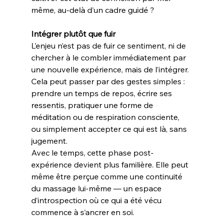
même, au-delà d’un cadre guidé ?
Intégrer plutôt que fuir
L’enjeu n’est pas de fuir ce sentiment, ni de 
chercher à le combler immédiatement par 
une nouvelle expérience, mais de l’intégrer. 
Cela peut passer par des gestes simples : 
prendre un temps de repos, écrire ses 
ressentis, pratiquer une forme de 
méditation ou de respiration consciente, 
ou simplement accepter ce qui est là, sans 
jugement.
Avec le temps, cette phase post-
expérience devient plus familière. Elle peut 
même être perçue comme une continuité 
du massage lui-même — un espace 
d’introspection où ce qui a été vécu 
commence à s’ancrer en soi.