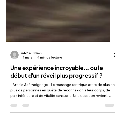
info14300429
11 mars
4 min de lecture
Une expérience incroyable… ou le
début d’un réveil plus progressif ?
- Article & témoignage - Le massage tantrique attire de plus en
plus de personnes en quête de reconnexion à leur corps, de
paix intérieure et de vitalité sensuelle. Une question revient