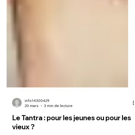
info14300429
20 mars
3 min de lecture
Le Tantra : pour les jeunes ou pour les